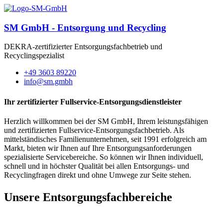
SM GmbH - Entsorgung und Recycling
DEKRA-zertifizierter Entsorgungsfachbetrieb und
Recyclingspezialist
+49 3603 89220
info@sm.gmbh
Ihr zertifizierter Fullservice-Entsorgungsdienstleister
Herzlich willkommen bei der SM GmbH, Ihrem leistungsfähigen
und zertifizierten Fullservice-Entsorgungsfachbetrieb. Als
mittelständisches Familienunternehmen, seit 1991 erfolgreich am
Markt, bieten wir Ihnen auf Ihre Entsorgungsanforderungen
spezialisierte Servicebereiche. So können wir Ihnen individuell,
schnell und in höchster Qualität bei allen Entsorgungs- und
Recyclingfragen direkt und ohne Umwege zur Seite stehen.
Unsere Entsorgungsfachbereiche