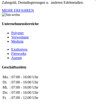
Zahngold, Dentallegierungen u. anderen Edelmetallen.
MEHR ERFAHREN
Unternehmensbereiche
Polymer
Verwertung
Medizin
Explosives
Fireworks
Aurum
Geschäftszeiten
Mo.
: 07:00 - 16:00 Uhr
Di.
: 07:00 - 16:00 Uhr
Mi.
: 07:00 - 16:00 Uhr
Do.
: 07:00 - 16:00 Uhr
Fr.
: 07:00 - 12:00 Uhr