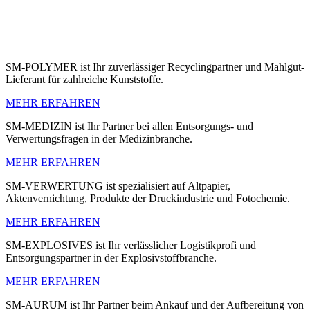
SM-POLYMER ist Ihr zuverlässiger Recyclingpartner und Mahlgut-
Lieferant für zahlreiche Kunststoffe.
MEHR ERFAHREN
SM-MEDIZIN ist Ihr Partner bei allen Entsorgungs- und
Verwertungsfragen in der Medizinbranche.
MEHR ERFAHREN
SM-VERWERTUNG ist spezialisiert auf Altpapier,
Aktenvernichtung, Produkte der Druckindustrie und Fotochemie.
MEHR ERFAHREN
SM-EXPLOSIVES ist Ihr verlässlicher Logistikprofi und
Entsorgungspartner in der Explosivstoffbranche.
MEHR ERFAHREN
SM-AURUM ist Ihr Partner beim Ankauf und der Aufbereitung von